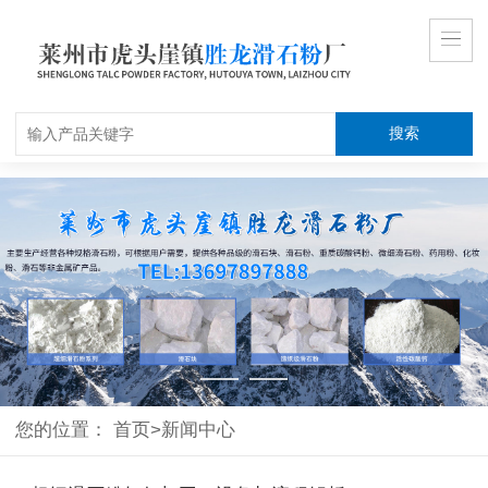
搜索
您的位置：
首页
>
新闻中心