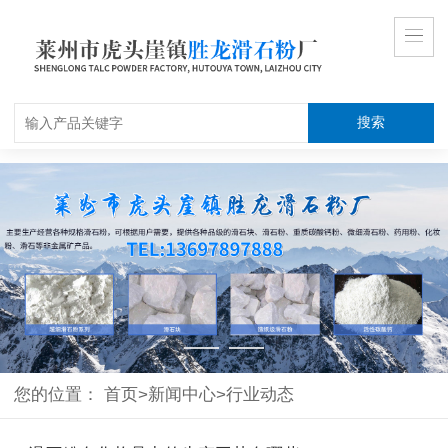
搜索
您的位置：
首页
>
新闻中心
>
行业动态