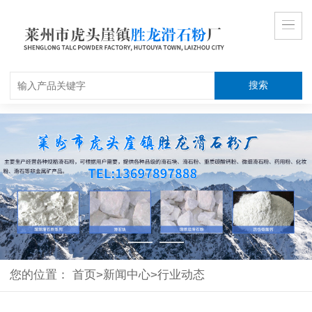
搜索
您的位置：
首页
>
新闻中心
>
行业动态