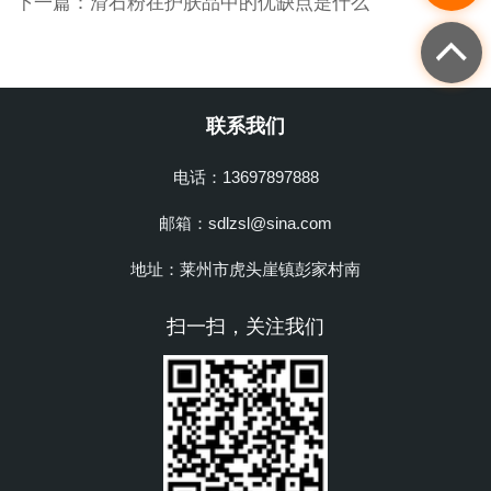
下一篇：
滑石粉在护肤品中的优缺点是什么
联系我们
电话：13697897888
邮箱：sdlzsl@sina.com
地址：莱州市虎头崖镇彭家村南
扫一扫，关注我们