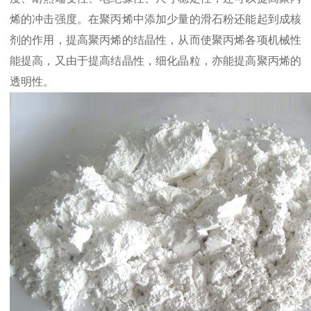
烯的冲击强度。在聚丙烯中添加少量的滑石粉还能起到成核
剂的作用，提高聚丙烯的结晶性，从而使聚丙烯各项机械性
能提高，又由于提高结晶性，细化晶粒，亦能提高聚丙烯的
透明性。