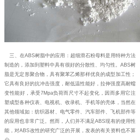
三、在ABS树脂中的应用：超细滑石粉母料是用特种方法
制造的，添加到塑料中具有很好的分散性、均匀性。ABS树
脂是无定形聚合物，具有聚苯乙烯那样优良的成型加工性；
它具有良好的抗冲击强度，耐低温性能好，拉伸强度高耐蠕
变性能好，承受7Mpa负荷而尺寸不起变化，因而多用它注
塑成型各种仪表、电视机、收录机、手机等的壳体，当然在
其他领域如：纺织器材、电气零件、汽车部件、飞机部件等
的应用也非常广泛。然而，人们并不满足ABS现有的使用性
能，对ABS改性的研究广泛的开展，发表的有关资料也不算
少。