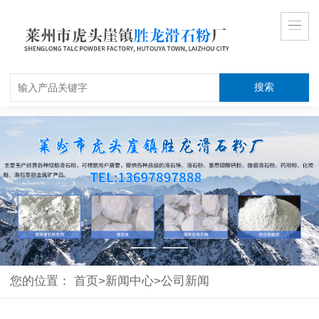
搜索
您的位置：
首页
>
新闻中心
>
公司新闻