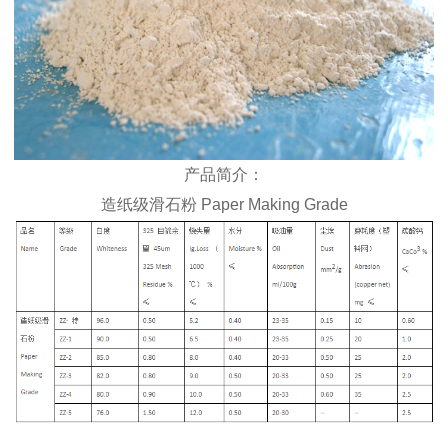
产品简介：
造纸级滑石粉 Paper Making Grade