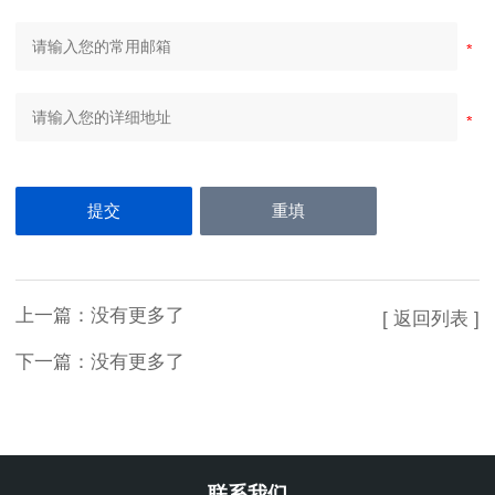
上一篇：没有更多了
[ 返回列表 ]
下一篇：没有更多了
联系我们