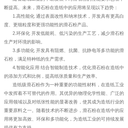
断提高。未来，滑石粉在造纸中的应用将呈现以下趋势：
1.高性能化 通过表面改性和纳米技术，开发具有更高白
度、更细粒度和更强功能性的滑石粉产品。
2.环保化 开发低能耗、低污染的生产工艺，减少滑石粉
生产对环境的影响。
3.多功能化 开发具有阻燃、抗菌、抗静电等多功能的滑
石粉，满足特种纸的生产需求。
4.智能化应用 结合智能制造技术，优化滑石粉在造纸中
的添加方式和比例，提高纸张质量和生产效率。
造纸级滑石粉作为一种重要的功能性材料，在造纸工业
中发挥着不可替代的作用。其优异的物理化学性能、广泛的
应用领域以及对纸张性能的显著改善，使其成为造纸行业的
重要原料之一。随着技术的不断进步，滑石粉在造纸中的应
用将更加高效、环保和多功能化，为造纸工业的可持续发展
提供有力支持。