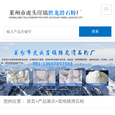
搜索
您的位置：
首页
>
产品展示
>
造纸级滑石粉