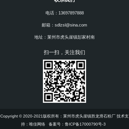
电话：13697897888
邮箱：sdlzsl@sina.com
地址：莱州市虎头崖镇彭家村南
扫一扫，关注我们
Copyright © 2020-2021版权所有：莱州市虎头崖镇胜龙滑石粉厂 技术支
持：
唯佳网络
备案号：
鲁ICP备17000790号-3