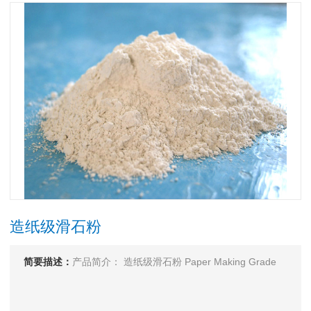
造纸级滑石粉
简要描述：
产品简介： 造纸级滑石粉 Paper Making Grade